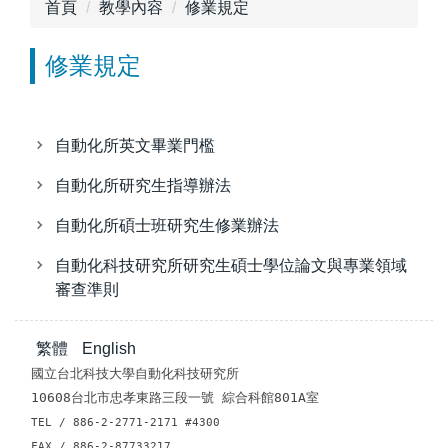
首頁
教學內容
修業規定
修業規定
自動化所英文畢業門檻
自動化所研究生指導辦法
自動化所碩士班研究生修業辦法
自動化科技研究所研究生碩士學位論文與專業領域
審查準則
繁體
English
國立台北科技大學自動化科技研究所
10608台北市忠孝東路三段一號 綜合科館801A室
TEL / 886-2-2771-2171 #4300
FAX / 886-2-87733217