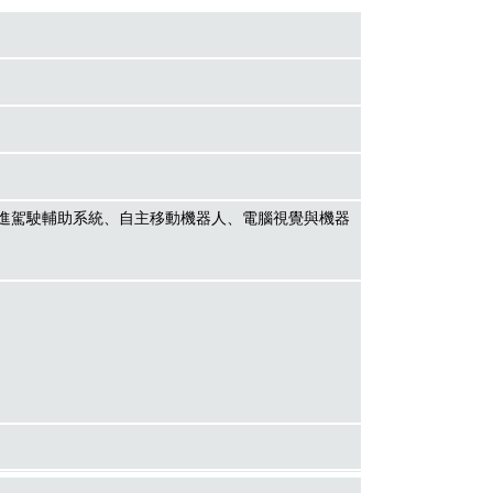
進駕駛輔助系統、自主移動機器人、電腦視覺與機器