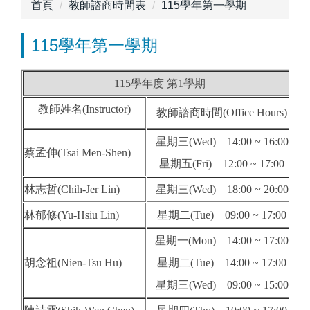
首頁
教師諮商時間表
115學年第一學期
115學年第一學期
115學年度 第1學期
教師姓名
(Instructor)
教師諮商時間(Office Hours)
星期三(Wed) 14:00 ~ 16:00
蔡孟伸(Tsai Men-Shen)
星期五(Fri) 12:00 ~ 17:00
林志哲(Chih-Jer Lin)
星期三(Wed) 18:00 ~ 20:00
林郁修(Yu-Hsiu Lin)
星期二(Tue) 09:00 ~ 17:00
星期一(Mon) 14:00 ~ 17:00
胡念祖(Nien-Tsu Hu)
星期二(Tue) 14:00 ~ 17:00
星期三(Wed) 09:00 ~ 15:00