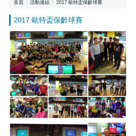
首頁
活動連結
2017 歐特盃保齡球賽
2017 歐特盃保齡球賽