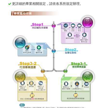
更詳細的畢業相關規定，請依各系所規定辦理。