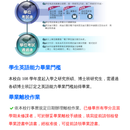
學生英語能力畢業門檻
本校自
108
學年度起入學之研究所碩、博士班研究生
，需通過
各碩博士班訂定之英語能力畢業門檻始得畢業。
畢業離校作業
依本校行事曆規定日期辦理離校作業。
已修畢所有學分且當
學期未修課者，可於辦妥畢業離校手續後，填寫提前請領核發
畢業證書申請書，經核准後，可提前請領畢業證書。