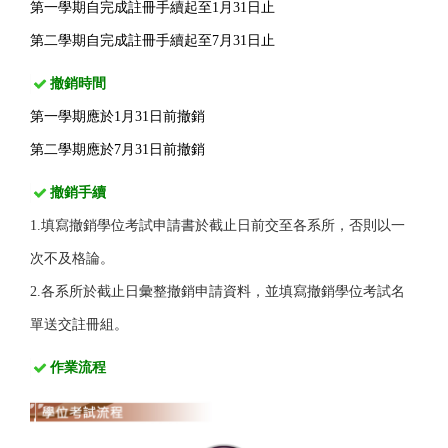
第一學期自完成註冊手續起至1月31日止
第二學期自完成註冊手續起至7月31日止
撤銷
時間
第一學期應於1月31日前撤銷
第二學期應於7月31日
前撤銷
撤銷手續
1.填寫撤銷學位考試申請書於截止日前交至各系所，否則以一
次不及格論。
2.各系所於截止日彙整撤銷申請資料，並填寫撤銷學位考試名
單送交註冊組。
作業流程