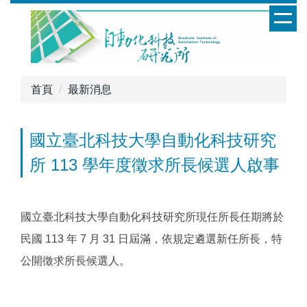
跳
到
主
要
內
首頁
最新消息
容
區
國立臺北科技大學自動化科技研究
所 113 學年度徵求所長候選人啟事
國立臺北科技大學自動化科技研究所現任所長任期將於
民國 113 年 7 月 31 日屆滿，依規定遴選新任所長，特
公開徵求所長候選人。