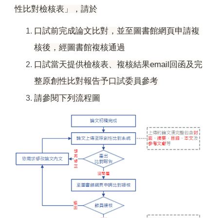
性比對檢核表」，請於
口試前完成論文比對，並至圖書館網頁申請複
核後，經圖書館複核通過
口試當天提供檢核表、複核結果email回函及完
整原創性比對報告予口試委員參考
請參閱下列流程圖