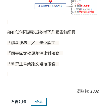
如有任何問題歡迎參考下列圖書館網頁
「讀者服務」／「學位論文」
「圖書館文稿原創性比對服務」
「研究生畢業論文複核服務」
瀏覽數:
1032
友善列印
分享