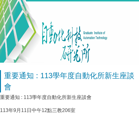
重要通知 : 113學年度自動化所新生座談
會
重要通知 : 113學年度自動化所新生座談會
113年9月11日中午12點三教206室